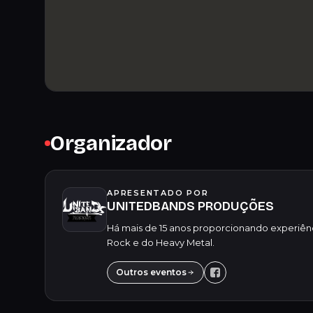
Organizador
APRESENTADO POR
UNITEDBANDS PRODUÇÕES
Há mais de 15 anos proporcionando experiên
Rock e do Heavy Metal.
Outros eventos