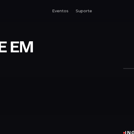
Eventos
Suporte
E EM
IN