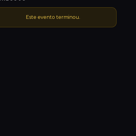
Este evento terminou.