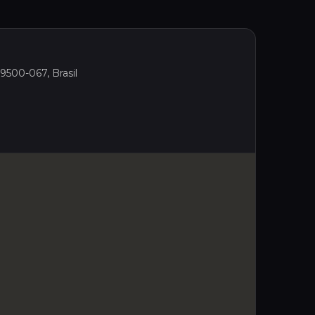
9500-067, Brasil