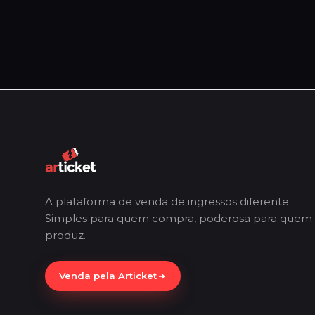
A plataforma de venda de ingressos diferente.
Simples para quem compra, poderosa para quem
produz.
Venda pela Articket