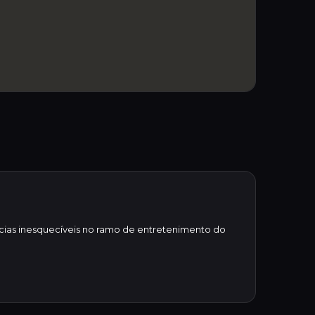
cias inesquecíveis no ramo de entretenimento do