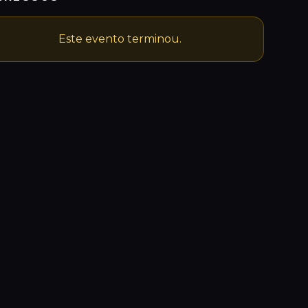
Este evento terminou.