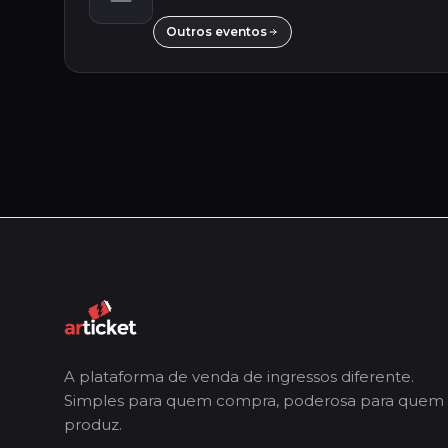
Outros eventos
A plataforma de venda de ingressos diferente.
Simples para quem compra, poderosa para quem
produz.