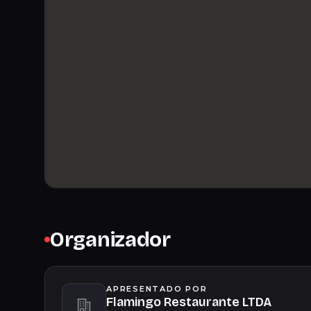
Organizador
APRESENTADO POR
Flamingo Restaurante LTDA