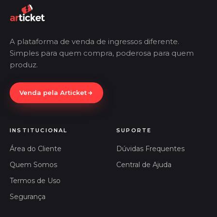
A plataforma de venda de ingressos diferente.
Simples para quem compra, poderosa para quem
produz.
Venda pela Articket
INSTITUCIONAL
SUPORTE
Área do Cliente
Dúvidas Frequentes
Quem Somos
Central de Ajuda
Termos de Uso
Segurança