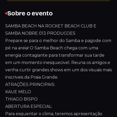
Sobre o evento
SAMBA BEACH NA ROCKET BEACH CLUB E
SAMBA NOBRE 013 PRODUCOES
Prepare se para o melhor do Samba e pagode com
pé na areia! O Samba Beach chega com uma
energia contagiante para transformar sua tarde
em um momento inesquecivel. Reuna os amigos e
venha curtir grandes shows em um dos visuais mais
inscriveis da Praia Grande.
ATRAÇÕES PRINCIPAIS:
KAUE MELO
THIAGO BISPO
ABERTURA ESPECIAL:
Para esquentar o clima, teremos apresentação