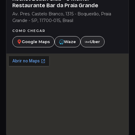
Restaurante Bar da Praia Grande
Av. Pres. Castelo Branco, 1315 - Boqueirão, Praia
Grande - SP, 11700-015, Brasil
COMO CHEGAR
Google Maps
Waze
Uber