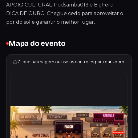
APOIO CULTURAL: Podsamba013 e BigFertil
DICA DE OURO: Chegue cedo para aproveitar o
por do sol e garantir o melhor lugar.
Mapa do evento
Clique na imagem ou use os controles para dar zoom.