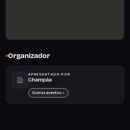
Organizador
APRESENTADO POR
Champáa
Outros eventos