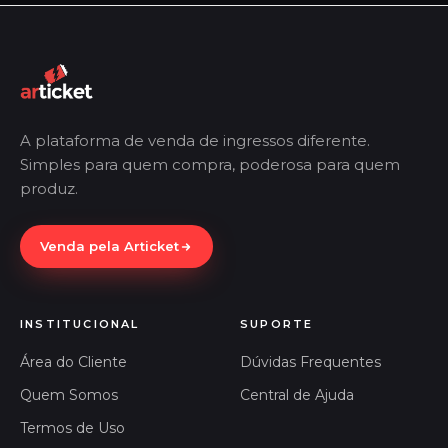
A plataforma de venda de ingressos diferente.
Simples para quem compra, poderosa para quem
produz.
Venda pela Articket
INSTITUCIONAL
SUPORTE
Área do Cliente
Dúvidas Frequentes
Quem Somos
Central de Ajuda
Termos de Uso