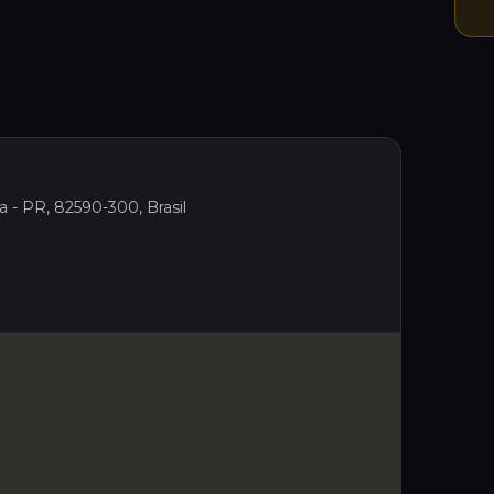
ba - PR, 82590-300, Brasil