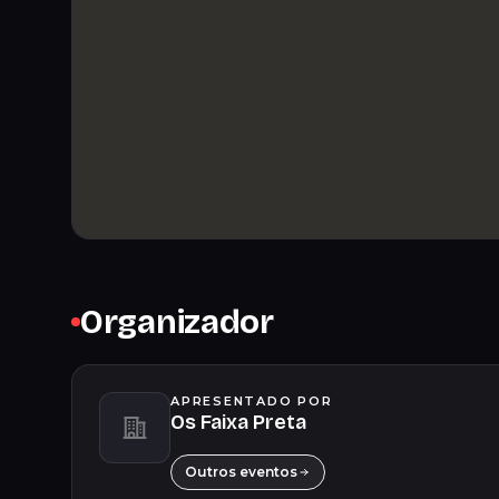
Organizador
APRESENTADO POR
Os Faixa Preta
Outros eventos