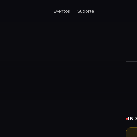
Eventos
Suporte
IN