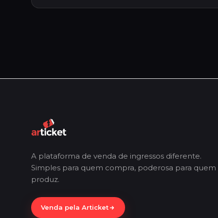
A plataforma de venda de ingressos diferente.
Simples para quem compra, poderosa para quem
produz.
Venda pela Articket