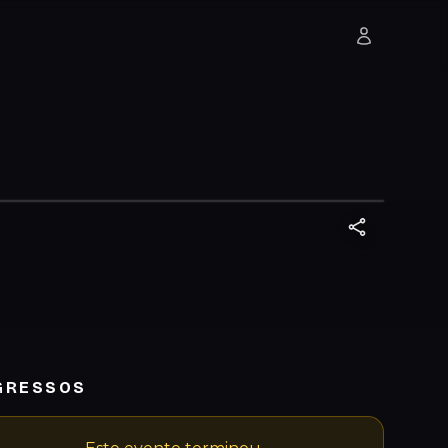
GRESSOS