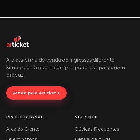
A plataforma de venda de ingressos diferente.
Simples para quem compra, poderosa para quem
produz.
Venda pela Articket
INSTITUCIONAL
SUPORTE
Área do Cliente
Dúvidas Frequentes
Quem Somos
Central de Ajuda