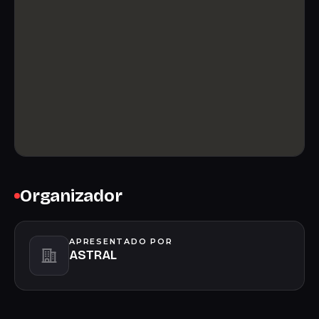
Organizador
APRESENTADO POR
ASTRAL