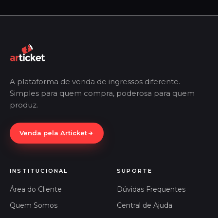
A plataforma de venda de ingressos diferente.
Simples para quem compra, poderosa para quem
produz.
Venda pela Articket
INSTITUCIONAL
SUPORTE
Área do Cliente
Dúvidas Frequentes
Quem Somos
Central de Ajuda