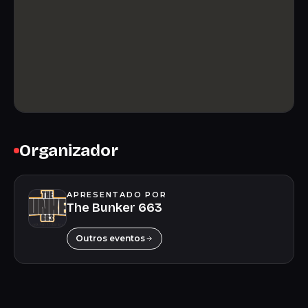
Organizador
APRESENTADO POR
The Bunker 663
Outros eventos