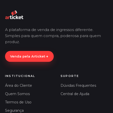
A plataforma de venda de ingressos diferente.
Simples para quem compra, poderosa para quem
produz.
Venda pela Articket
INSTITUCIONAL
SUPORTE
Área do Cliente
Dúvidas Frequentes
Quem Somos
Central de Ajuda
Termos de Uso
Segurança