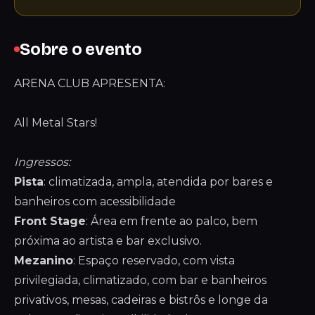
Sobre o evento
ARENA CLUB APRESENTA:
All Metal Stars!
Ingressos:
Pista
: climatizada, ampla, atendida por bares e
banheiros com acessibilidade
Front Stage
: Área em frente ao palco, bem
próxima ao artista e bar exclusivo.
Mezanino
: Espaço reservado, com vista
privilegiada, climatizado, com bar e banheiros
privativos, mesas, cadeiras e bistrôs e longe da