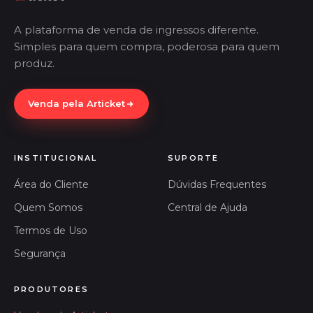
A plataforma de venda de ingressos diferente.
Simples para quem compra, poderosa para quem
produz.
Venda pela Articket
INSTITUCIONAL
SUPORTE
Área do Cliente
Dúvidas Frequentes
Quem Somos
Central de Ajuda
Termos de Uso
Segurança
PRODUTORES