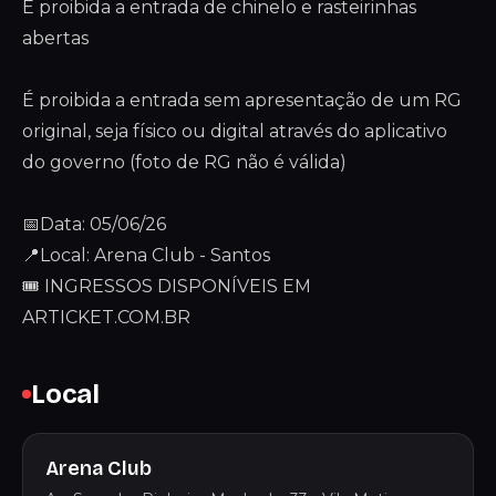
É proibida a entrada de chinelo e rasteirinhas
abertas
É proibida a entrada sem apresentação de um RG
original, seja físico ou digital através do aplicativo
do governo (foto de RG não é válida)
📅Data: 05/06/26
📍Local: Arena Club - Santos
🎟 INGRESSOS DISPONÍVEIS EM
ARTICKET.COM.BR
Local
Arena Club