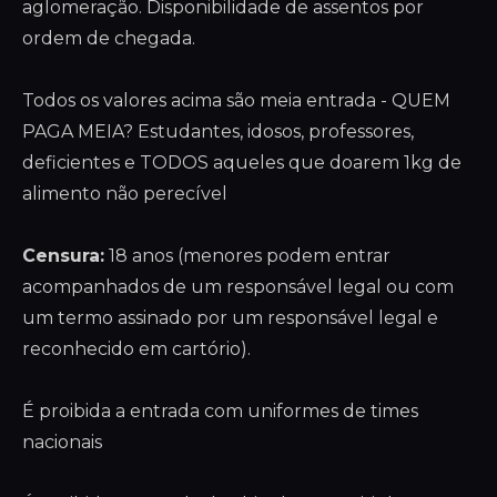
aglomeração. Disponibilidade de assentos por
ordem de chegada.
Todos os valores acima são meia entrada - QUEM
PAGA MEIA? Estudantes, idosos, professores,
deficientes e TODOS aqueles que doarem 1kg de
alimento não perecível
Censura:
18 anos (menores podem entrar
acompanhados de um responsável legal ou com
um termo assinado por um responsável legal e
reconhecido em cartório).
É proibida a entrada com uniformes de times
nacionais