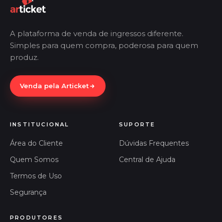
A plataforma de venda de ingressos diferente.
Simples para quem compra, poderosa para quem
produz.
Venda pela Articket
INSTITUCIONAL
SUPORTE
Área do Cliente
Dúvidas Frequentes
Quem Somos
Central de Ajuda
Termos de Uso
Segurança
PRODUTORES