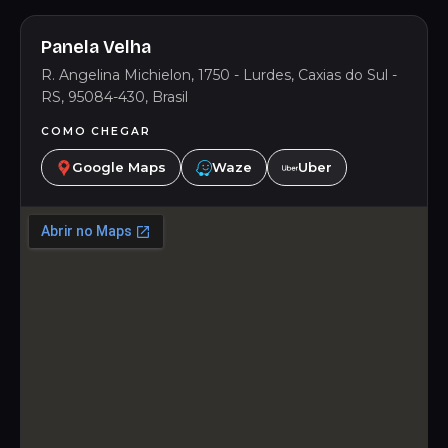
Panela Velha
R. Angelina Michielon, 1750 - Lurdes, Caxias do Sul -
RS, 95084-430, Brasil
COMO CHEGAR
Google Maps
Waze
Uber