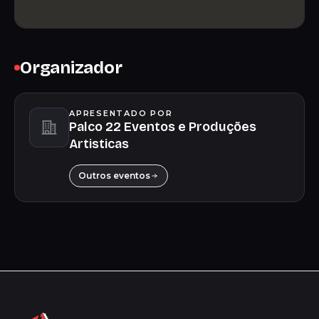
Organizador
APRESENTADO POR
Palco 22 Eventos e Produções
Artisticas
Outros eventos