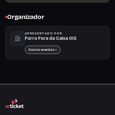
Organizador
APRESENTADO POR
Forro Fora da Caixa 013
Outros eventos