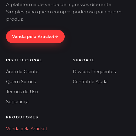
A plataforma de venda de ingressos diferente.
Simples para quem compra, poderosa para quem
produz.
Venda pela Articket
INSTITUCIONAL
SUPORTE
Área do Cliente
Dúvidas Frequentes
Quem Somos
Central de Ajuda
Termos de Uso
Segurança
PRODUTORES
Venda pela Articket