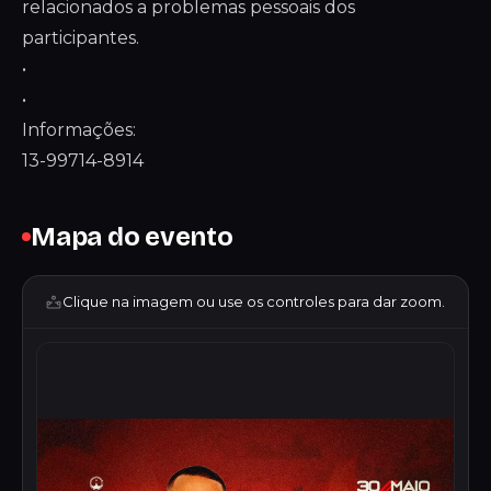
relacionados a problemas pessoais dos
participantes.
•
•
Informações:
13-99714-8914
Mapa do evento
Clique na imagem ou use os controles para dar zoom.