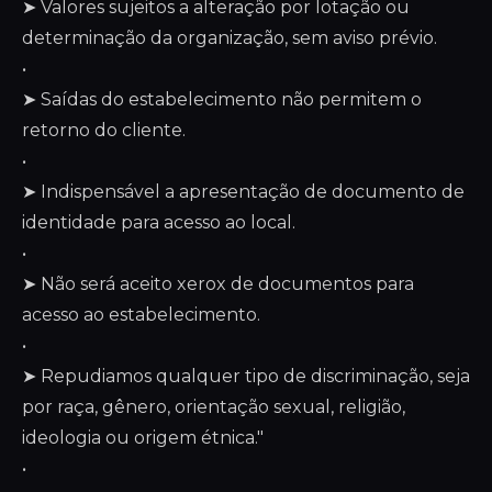
➤ Valores sujeitos a alteração por lotação ou
determinação da organização, sem aviso prévio.
•
➤ Saídas do estabelecimento não permitem o
retorno do cliente.
•
➤ Indispensável a apresentação de documento de
identidade para acesso ao local.
•
➤ Não será aceito xerox de documentos para
acesso ao estabelecimento.
•
➤ Repudiamos qualquer tipo de discriminação, seja
por raça, gênero, orientação sexual, religião,
ideologia ou origem étnica."
•