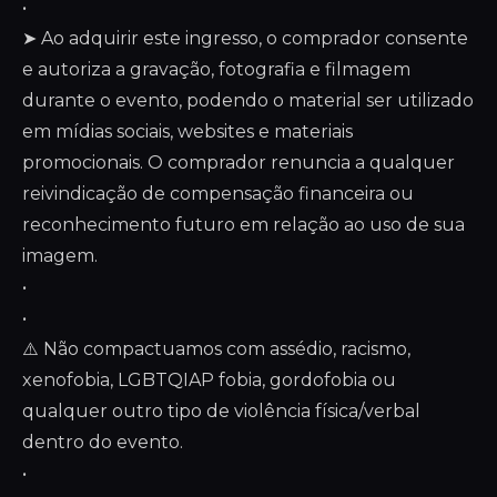
•
➤ Ao adquirir este ingresso, o comprador consente
e autoriza a gravação, fotografia e filmagem
durante o evento, podendo o material ser utilizado
em mídias sociais, websites e materiais
promocionais. O comprador renuncia a qualquer
reivindicação de compensação financeira ou
reconhecimento futuro em relação ao uso de sua
imagem.
•
•
⚠️ Não compactuamos com assédio, racismo,
xenofobia, LGBTQIAP fobia, gordofobia ou
qualquer outro tipo de violência física/verbal
dentro do evento.
•