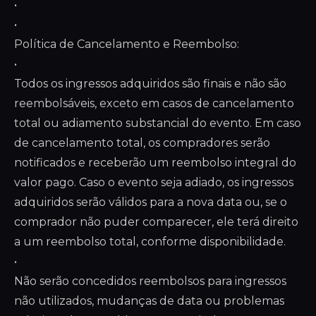
•
•
Política de Cancelamento e Reembolso:
•
Todos os ingressos adquiridos são finais e não são
reembolsáveis, exceto em casos de cancelamento
total ou adiamento substancial do evento. Em caso
de cancelamento total, os compradores serão
notificados e receberão um reembolso integral do
valor pago. Caso o evento seja adiado, os ingressos
adquiridos serão válidos para a nova data ou, se o
comprador não puder comparecer, ele terá direito
a um reembolso total, conforme disponibilidade.
•
Não serão concedidos reembolsos para ingressos
não utilizados, mudanças de data ou problemas