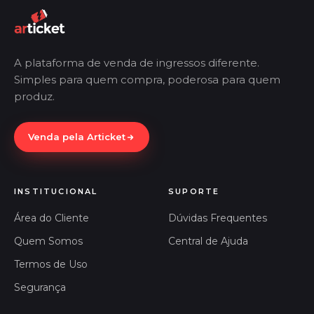
A plataforma de venda de ingressos diferente.
Simples para quem compra, poderosa para quem
produz.
Venda pela Articket
INSTITUCIONAL
SUPORTE
Área do Cliente
Dúvidas Frequentes
Quem Somos
Central de Ajuda
Termos de Uso
Segurança