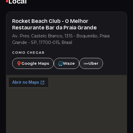
Local
Rocket Beach Club - O Melhor
Restaurante Bar da Praia Grande
Av. Pres. Castelo Branco, 1315 - Boqueirão, Praia
Grande - SP, 11700-015, Brasil
COMO CHEGAR
Google Maps
Waze
Uber