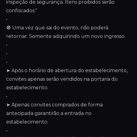
inspeção de segurança. Itens proibidos serão
confiscados."
•
🚫 Uma vez que sai do evento, não poderá
retornar. Somente adquirindo um novo ingresso.
•
•
•
➤ Após o horário de abertura do estabelecimento,
convites apenas serão vendidos na portaria do
estabelecimento.
•
➤ Apenas convites comprados de forma
antecipada garantirão a entrada no
estabelecimento.
•