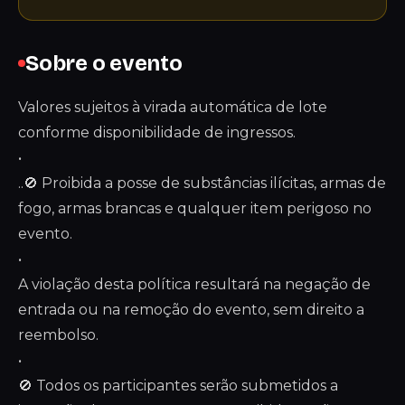
Sobre o evento
Valores sujeitos à virada automática de lote
conforme disponibilidade de ingressos.
•
..🚫 Proibida a posse de substâncias ilícitas, armas de
fogo, armas brancas e qualquer item perigoso no
evento.
•
A violação desta política resultará na negação de
entrada ou na remoção do evento, sem direito a
reembolso.
•
🚫 Todos os participantes serão submetidos a