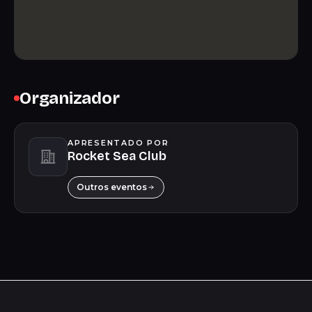
Organizador
APRESENTADO POR
Rocket Sea Club
Outros eventos