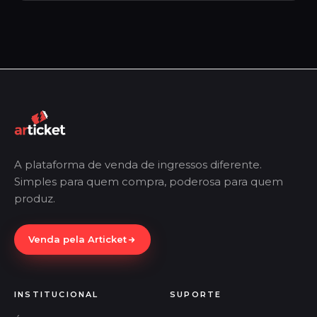
A plataforma de venda de ingressos diferente.
Simples para quem compra, poderosa para quem
produz.
Venda pela Articket
INSTITUCIONAL
SUPORTE