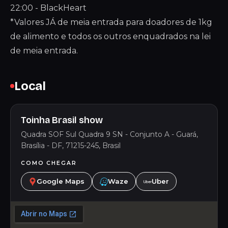
22:00 - BlackHeart
*Valores JÁ de meia entrada para doadores de 1kg
de alimento e todos os outros enquadrados na lei
de meia entrada.
Local
Toinha Brasil show
Quadra SOF Sul Quadra 9 SN - Conjunto A - Guará,
Brasília - DF, 71215-245, Brasil
COMO CHEGAR
Google Maps
Waze
Uber