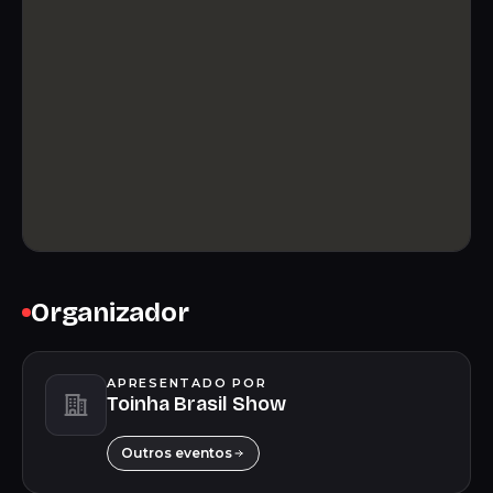
Organizador
APRESENTADO POR
Toinha Brasil Show
Outros eventos