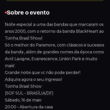
Sobre o evento
Noite especial a uma das bandas que marcaram os
anos 2000, com o retorno da banda BlackHeart ao
Toinha Brasil Show!
Só o melhor do Paramore, com clássicos e sucessos
da banda , além de grandes nomes da época como
Avril Lavigne, Evanescence, Linkin Park e muito
mais!
Grande noite que vc não pode perder!
Adquira agora o seu ingresso!
Toinha Brasil Show
(SOF SUL - BRASÍLIA/DF)
Sábado, 16 de maio
20:00 - Abertura da casa