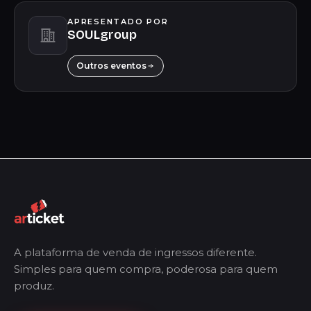
APRESENTADO POR
SOULgroup
Outros eventos
A plataforma de venda de ingressos diferente.
Simples para quem compra, poderosa para quem
produz.