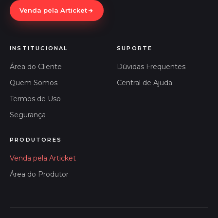
Venda pela Articket
INSTITUCIONAL
SUPORTE
Área do Cliente
Dúvidas Frequentes
Quem Somos
Central de Ajuda
Termos de Uso
Segurança
PRODUTORES
Venda pela Articket
Área do Produtor