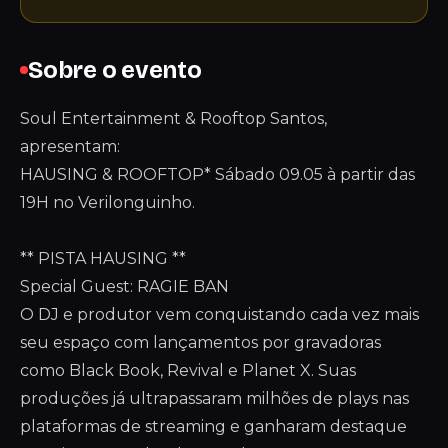
Sobre o evento
Soul Entertainment & Rooftop Santos,
apresentam:
HAUSING & ROOFTOP* Sábado 09.05 à partir das
19H no Verilonguinho.
** PISTA HAUSING **
Special Guest: RAGIE BAN
O DJ e produtor vem conquistando cada vez mais
seu espaço com lançamentos por gravadoras
como Black Book, Revival e Planet X. Suas
produções já ultrapassaram milhões de plays nas
plataformas de streaming e ganharam destaque