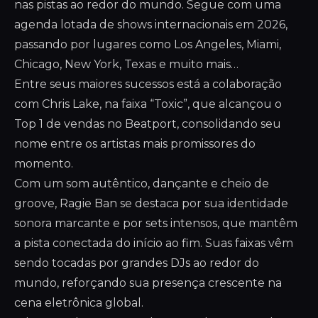
nas pistas ao redor do mundo. Segue com uma
agenda lotada de shows internacionais em 2026,
passando por lugares como Los Angeles, Miami,
Chicago, New York, Texas e muito mais…
Entre seus maiores sucessos está a colaboração
com Chris Lake, na faixa “Toxic”, que alcançou o
Top 1 de vendas no Beatport, consolidando seu
nome entre os artistas mais promissores do
momento.
Com um som autêntico, dançante e cheio de
groove, Ragie Ban se destaca por sua identidade
sonora marcante e por sets intensos, que mantêm
a pista conectada do início ao fim. Suas faixas vêm
sendo tocadas por grandes DJs ao redor do
mundo, reforçando sua presença crescente na
cena eletrônica global.