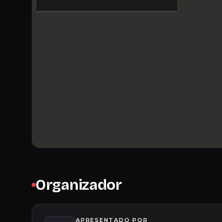
Organizador
APRESENTADO POR