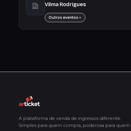
Vilma Rodrigues
Outros eventos
A plataforma de venda de ingressos diferente.
Simples para quem compra, poderosa para quem