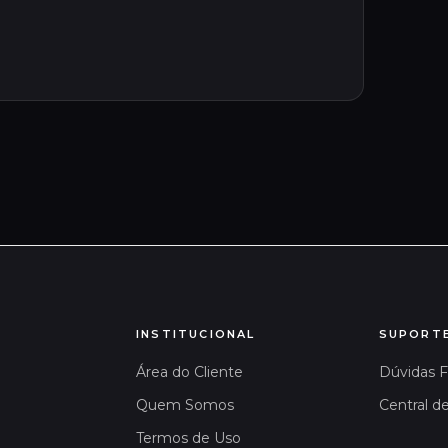
INSTITUCIONAL
SUPORT
Área do Cliente
Dúvidas 
Quem Somos
Central d
Termos de Uso