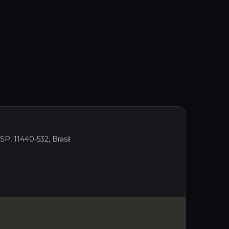
SP, 11440-532, Brasil