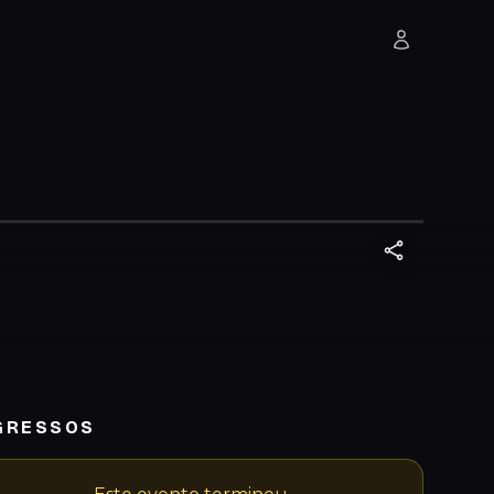
GRESSOS