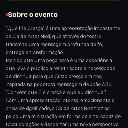
Sobre o evento
“Que Ele Cresça” é uma apresentação impactante
da Cia de Artes Nissi, que através do teatro
transmite uma mensagem profunda de fé,
entrega e transformação.
Mais do que uma peça, essa é uma experiência
que leva o público a refletir sobre a necessidade
de diminuir para que Cristo cresça em nós,
inspirada na poderosa mensagem de João 3:30:
“Convém que Ele cresça e que eu diminua.”
Com uma apresentação intensa, emocionante e
cheia de significado, a Cia de Artes Nissi traz ao
palco uma ministração em forma de arte, capaz de
tocar corações e despertar uma nova perspectiva