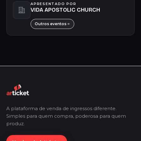
APRESENTADO POR
VIDA APOSTOLIC CHURCH
Outros eventos
A plataforma de venda de ingressos diferente.
Simples para quem compra, poderosa para quem
produz.