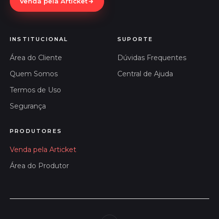
Venda pela Articket
INSTITUCIONAL
SUPORTE
Área do Cliente
Dúvidas Frequentes
Quem Somos
Central de Ajuda
Termos de Uso
Segurança
PRODUTORES
Venda pela Articket
Área do Produtor