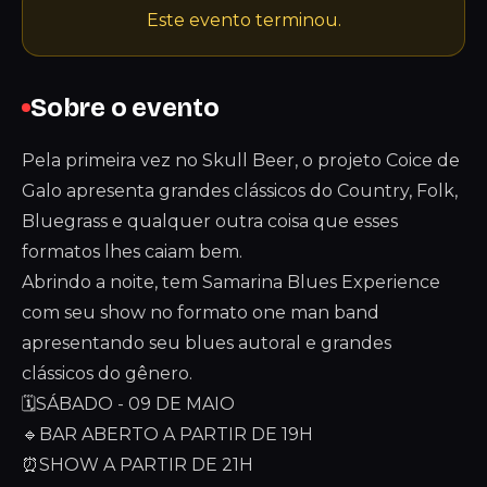
Este evento terminou.
Sobre o evento
Pela primeira vez no Skull Beer, o projeto Coice de
Galo apresenta grandes clássicos do Country, Folk,
Bluegrass e qualquer outra coisa que esses
formatos lhes caiam bem.
Abrindo a noite, tem Samarina Blues Experience
com seu show no formato one man band
apresentando seu blues autoral e grandes
clássicos do gênero.
🗓️SÁBADO - 09 DE MAIO
🔹BAR ABERTO A PARTIR DE 19H
⏰SHOW A PARTIR DE 21H