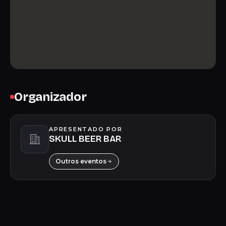
Organizador
APRESENTADO POR
SKULL BEER BAR
Outros eventos