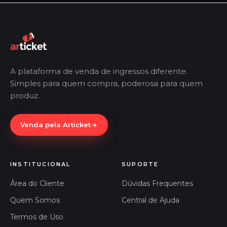
A plataforma de venda de ingressos diferente.
Simples para quem compra, poderosa para quem
produz.
Venda pela Articket
INSTITUCIONAL
SUPORTE
Área do Cliente
Dúvidas Frequentes
Quem Somos
Central de Ajuda
Termos de Uso