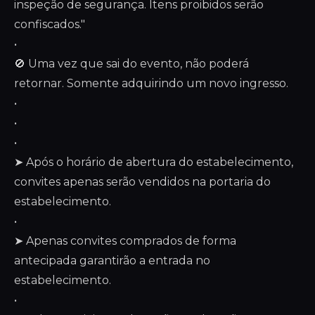
inspeção de segurança. Itens proibidos serão
confiscados."
•
🚫 Uma vez que sai do evento, não poderá
retornar. Somente adquirindo um novo ingresso.
•
•
•
➤ Após o horário de abertura do estabelecimento,
convites apenas serão vendidos na portaria do
estabelecimento.
•
➤ Apenas convites comprados de forma
antecipada garantirão a entrada no
estabelecimento.
•