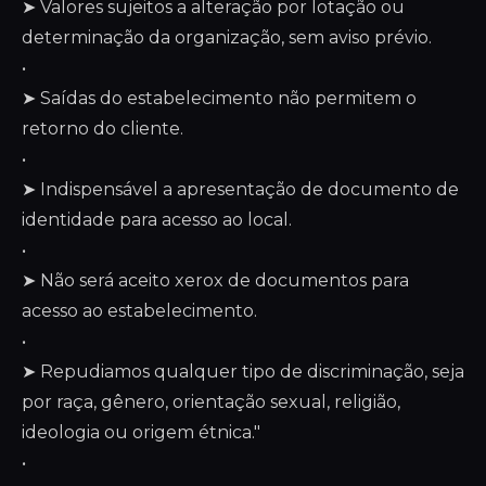
➤ Valores sujeitos a alteração por lotação ou
determinação da organização, sem aviso prévio.
•
➤ Saídas do estabelecimento não permitem o
retorno do cliente.
•
➤ Indispensável a apresentação de documento de
identidade para acesso ao local.
•
➤ Não será aceito xerox de documentos para
acesso ao estabelecimento.
•
➤ Repudiamos qualquer tipo de discriminação, seja
por raça, gênero, orientação sexual, religião,
ideologia ou origem étnica."
•