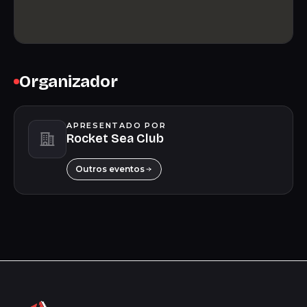
Organizador
APRESENTADO POR
Rocket Sea Club
Outros eventos