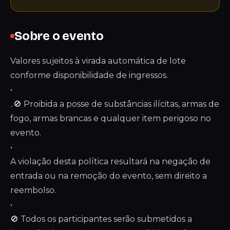
Sobre o evento
Valores sujeitos à virada automática de lote
conforme disponibilidade de ingressos.
•
..🚫 Proibida a posse de substâncias ilícitas, armas de
fogo, armas brancas e qualquer item perigoso no
evento.
•
A violação desta política resultará na negação de
entrada ou na remoção do evento, sem direito a
reembolso.
•
🚫 Todos os participantes serão submetidos a