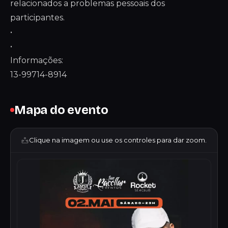
relacionados a problemas pessoais dos
participantes.
•
•
Informações:
13-99714-8914
Mapa do evento
Clique na imagem ou use os controles para dar zoom.