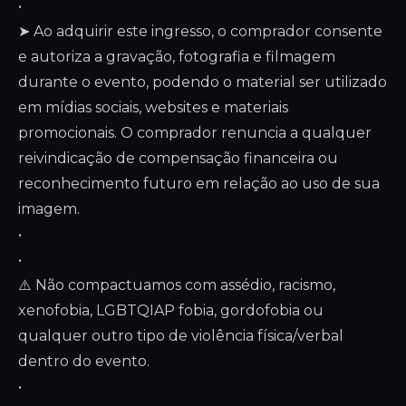
•
➤ Ao adquirir este ingresso, o comprador consente
e autoriza a gravação, fotografia e filmagem
durante o evento, podendo o material ser utilizado
em mídias sociais, websites e materiais
promocionais. O comprador renuncia a qualquer
reivindicação de compensação financeira ou
reconhecimento futuro em relação ao uso de sua
imagem.
•
•
⚠️ Não compactuamos com assédio, racismo,
xenofobia, LGBTQIAP fobia, gordofobia ou
qualquer outro tipo de violência física/verbal
dentro do evento.
•