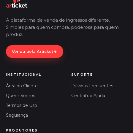
A plataforma de venda de ingressos diferente.
Simples para quem compra, poderosa para quem
produz.
Venda pela Articket
INSTITUCIONAL
SUPORTE
Área do Cliente
Dúvidas Frequentes
Quem Somos
Central de Ajuda
Termos de Uso
Segurança
PRODUTORES