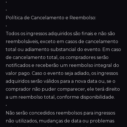
•
•
Política de Cancelamento e Reembolso:
•
Todos os ingressos adquiridos são finais e não são
reembolsáveis, exceto em casos de cancelamento
total ou adiamento substancial do evento. Em caso
de cancelamento total, os compradores serão
notificados e receberão um reembolso integral do
valor pago. Caso o evento seja adiado, os ingressos
adquiridos serão válidos para a nova data ou, se o
comprador não puder comparecer, ele terá direito
a um reembolso total, conforme disponibilidade.
•
Não serão concedidos reembolsos para ingressos
não utilizados, mudanças de data ou problemas