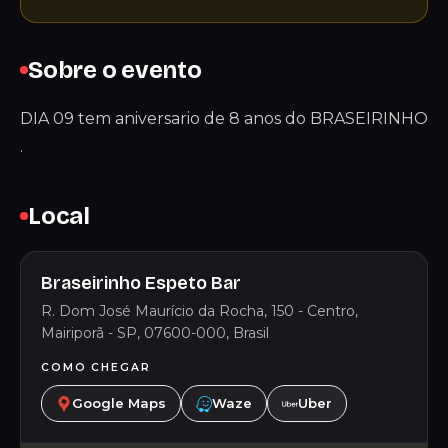
Sobre o evento
DIA 09 tem aniversario de 8 anos do BRASEIRINHO
.
Local
Braseirinho Espeto Bar
R. Dom José Maurício da Rocha, 150 - Centro,
Mairiporã - SP, 07600-000, Brasil
COMO CHEGAR
Google Maps
Waze
Uber