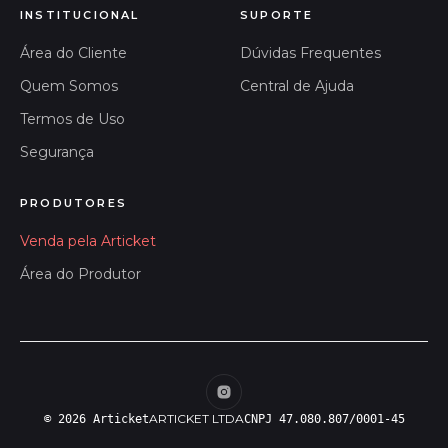
INSTITUCIONAL
SUPORTE
Área do Cliente
Dúvidas Frequentes
Quem Somos
Central de Ajuda
Termos de Uso
Segurança
PRODUTORES
Venda pela Articket
Área do Produtor
ARTICKET LTDA
© 2026 Articket
CNPJ 47.080.807/0001-45