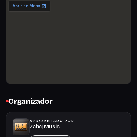
Organizador
APRESENTADO POR
Zahq Music