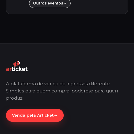
Outros eventos
A plataforma de venda de ingressos diferente.
Simples para quem compra, poderosa para quem
produz.
Venda pela Articket