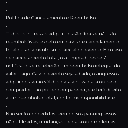
•
•
Política de Cancelamento e Reembolso:
•
Todos os ingressos adquiridos são finais e não são
reembolsáveis, exceto em casos de cancelamento
total ou adiamento substancial do evento. Em caso
de cancelamento total, os compradores serão
notificados e receberão um reembolso integral do
valor pago. Caso o evento seja adiado, os ingressos
adquiridos serão válidos para a nova data ou, se o
comprador não puder comparecer, ele terá direito
a um reembolso total, conforme disponibilidade.
•
Não serão concedidos reembolsos para ingressos
não utilizados, mudanças de data ou problemas