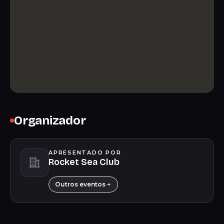
Organizador
APRESENTADO POR
Rocket Sea Club
Outros eventos