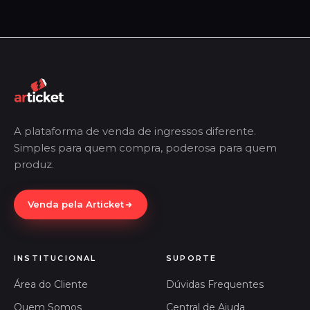
A plataforma de venda de ingressos diferente.
Simples para quem compra, poderosa para quem
produz.
Venda pela Articket
INSTITUCIONAL
SUPORTE
Área do Cliente
Dúvidas Frequentes
Quem Somos
Central de Ajuda