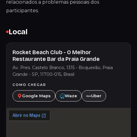
relacionados a problemas pessoais dos
participantes.
Local
Rocket Beach Club - O Melhor
Restaurante Bar da Praia Grande
Av. Pres. Castelo Branco, 1315 - Boqueirão, Praia
Grande - SP, 11700-015, Brasil
COMO CHEGAR
Google Maps
Waze
Uber