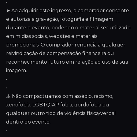
•
➤ Ao adquirir este ingresso, o comprador consente
e autoriza a gravação, fotografia e filmagem
durante o evento, podendo o material ser utilizado
em mídias sociais, websites e materiais
promocionais. O comprador renuncia a qualquer
reivindicação de compensação financeira ou
reconhecimento futuro em relação ao uso de sua
imagem.
•
•
⚠️ Não compactuamos com assédio, racismo,
xenofobia, LGBTQIAP fobia, gordofobia ou
qualquer outro tipo de violência física/verbal
dentro do evento.
•