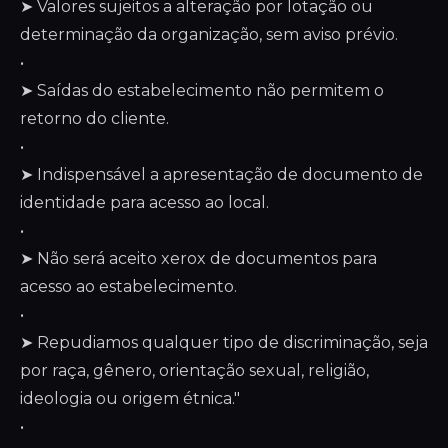
➤ Valores sujeitos a alteração por lotação ou
determinação da organização, sem aviso prévio.
•
➤ Saídas do estabelecimento não permitem o
retorno do cliente.
•
➤ Indispensável a apresentação de documento de
identidade para acesso ao local.
•
➤ Não será aceito xerox de documentos para
acesso ao estabelecimento.
•
➤ Repudiamos qualquer tipo de discriminação, seja
por raça, gênero, orientação sexual, religião,
ideologia ou origem étnica."
•