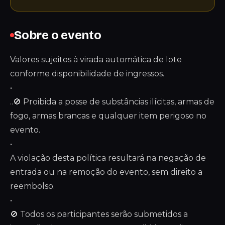
Sobre o evento
Valores sujeitos à virada automática de lote
conforme disponibilidade de ingressos.
•
..🚫 Proibida a posse de substâncias ilícitas, armas de
fogo, armas brancas e qualquer item perigoso no
evento.
•
A violação desta política resultará na negação de
entrada ou na remoção do evento, sem direito a
reembolso.
•
🚫 Todos os participantes serão submetidos a