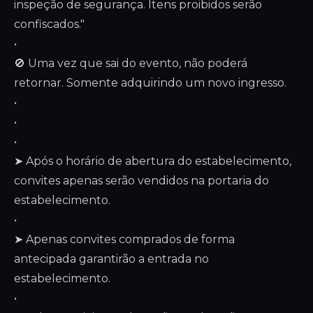
inspeção de segurança. Itens proibidos serão
confiscados."
•
🚫 Uma vez que sai do evento, não poderá
retornar. Somente adquirindo um novo ingresso.
•
•
•
➤ Após o horário de abertura do estabelecimento,
convites apenas serão vendidos na portaria do
estabelecimento.
•
➤ Apenas convites comprados de forma
antecipada garantirão a entrada no
estabelecimento.
•