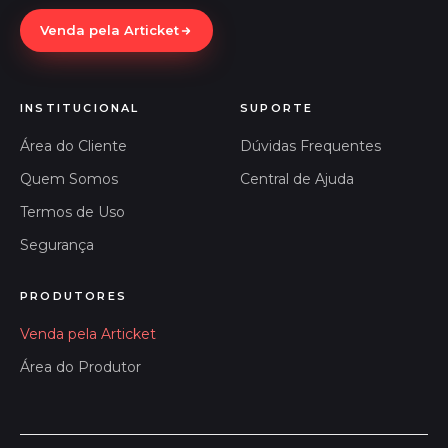
Venda pela Articket
INSTITUCIONAL
SUPORTE
Área do Cliente
Dúvidas Frequentes
Quem Somos
Central de Ajuda
Termos de Uso
Segurança
PRODUTORES
Venda pela Articket
Área do Produtor