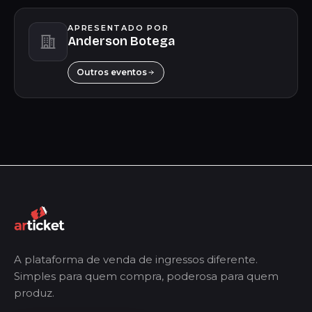
APRESENTADO POR
Anderson Botega
Outros eventos
A plataforma de venda de ingressos diferente.
Simples para quem compra, poderosa para quem
produz.