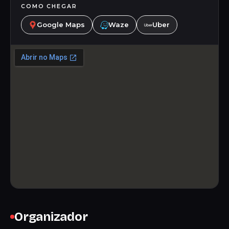
COMO CHEGAR
Google Maps
Waze
Uber
Organizador