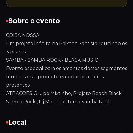
Sobre o evento
COISA NOSSA
Um projeto inédito na Baixada Santista reunindo os
3 pilares
SAMBA - SAMBA ROCK - BLACK MUSIC
Evento especial para os amantes desses segmentos
musicais que promete emocionar a todos
presentes
ATRAÇÕES Grupo Mixtinho, Projeto Beach Black
Samba Rock , Dj Manga e Toma Samba Rock
Local