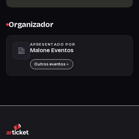
Organizador
APRESENTADO POR
Malone Eventos
Outros eventos