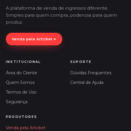
A plataforma de venda de ingressos diferente.
Simples para quem compra, poderosa para quem
produz.
Venda pela Articket
INSTITUCIONAL
SUPORTE
Área do Cliente
Dúvidas Frequentes
Quem Somos
Central de Ajuda
Termos de Uso
Segurança
PRODUTORES
Venda pela Articket