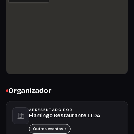
Organizador
APRESENTADO POR
Flamingo Restaurante LTDA
Outros eventos