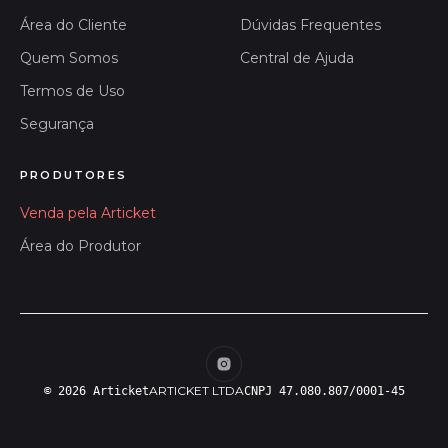
Área do Cliente
Dúvidas Frequentes
Quem Somos
Central de Ajuda
Termos de Uso
Segurança
PRODUTORES
Venda pela Articket
Área do Produtor
ARTICKET LTDA
© 2026 Articket
CNPJ 47.080.807/0001-45