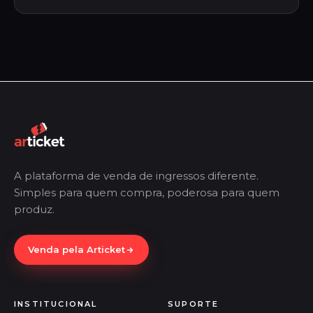
A plataforma de venda de ingressos diferente.
Simples para quem compra, poderosa para quem
produz.
Venda pela Articket
INSTITUCIONAL
SUPORTE