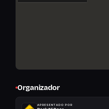
Organizador
APRESENTADO POR