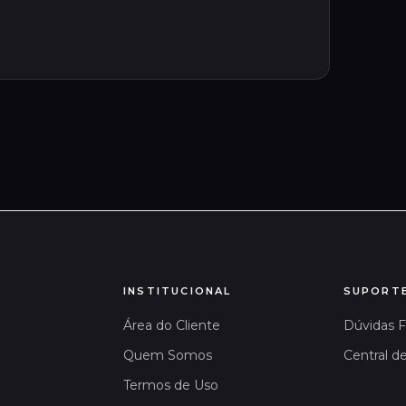
INSTITUCIONAL
SUPORT
Área do Cliente
Dúvidas 
Quem Somos
Central d
Termos de Uso