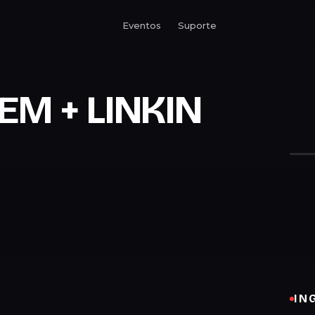
Eventos
Suporte
EM + LINKIN
IN