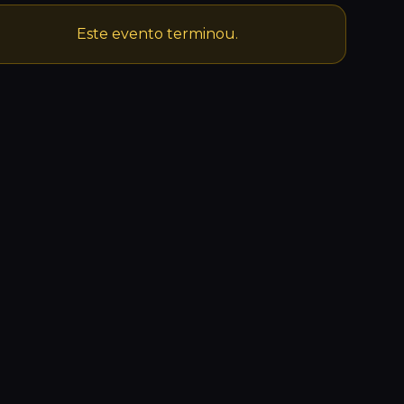
Este evento terminou.