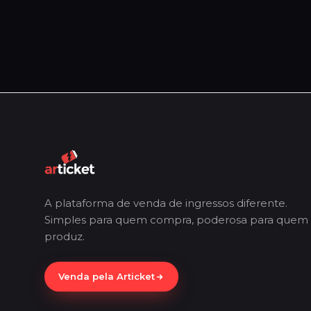
A plataforma de venda de ingressos diferente.
Simples para quem compra, poderosa para quem
produz.
Venda pela Articket