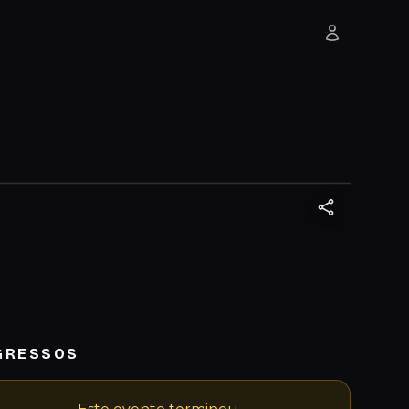
GRESSOS