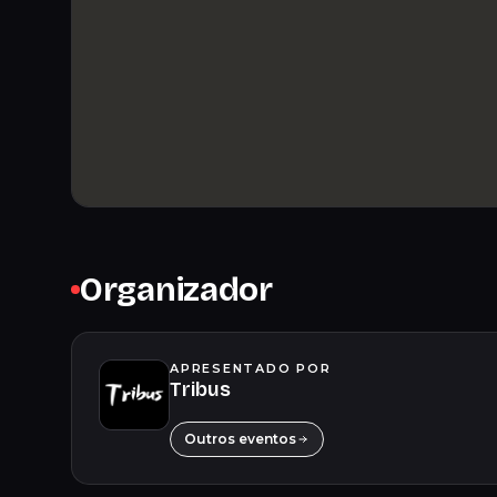
Organizador
APRESENTADO POR
Tribus
Outros eventos