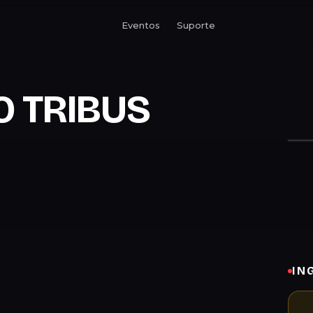
Eventos
Suporte
O TRIBUS
IN