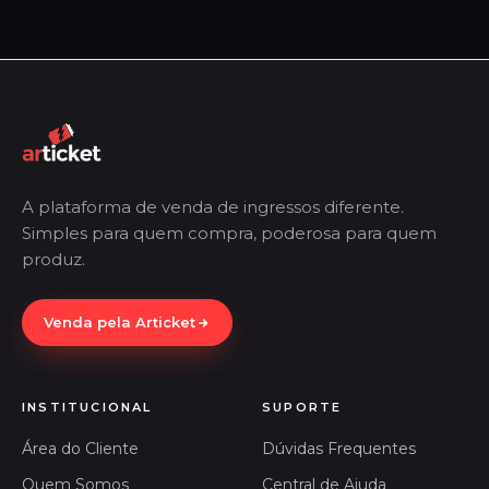
A plataforma de venda de ingressos diferente.
Simples para quem compra, poderosa para quem
produz.
Venda pela Articket
INSTITUCIONAL
SUPORTE
Área do Cliente
Dúvidas Frequentes
Quem Somos
Central de Ajuda