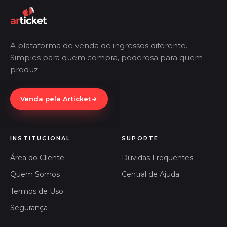
A plataforma de venda de ingressos diferente.
Simples para quem compra, poderosa para quem
produz.
Venda pela Articket
INSTITUCIONAL
SUPORTE
Área do Cliente
Dúvidas Frequentes
Quem Somos
Central de Ajuda
Termos de Uso
Segurança