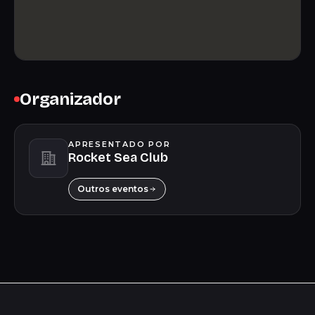
Organizador
APRESENTADO POR
Rocket Sea Club
Outros eventos