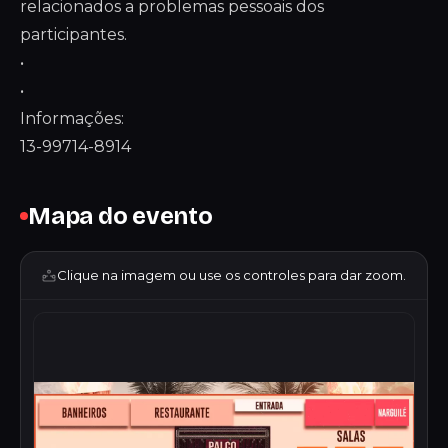
relacionados a problemas pessoais dos
participantes.
•
•
Informações:
13-99714-8914
Mapa do evento
Clique na imagem ou use os controles para dar zoom.