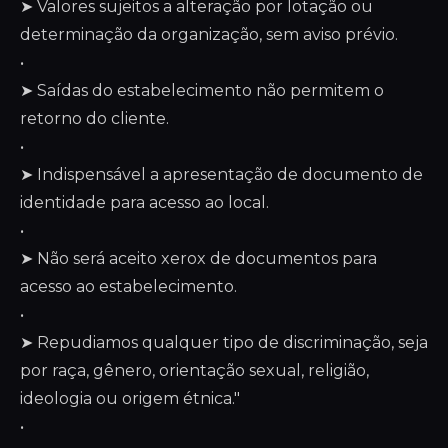
➤ Valores sujeitos a alteração por lotação ou
determinação da organização, sem aviso prévio.
•
➤ Saídas do estabelecimento não permitem o
retorno do cliente.
•
➤ Indispensável a apresentação de documento de
identidade para acesso ao local.
•
➤ Não será aceito xerox de documentos para
acesso ao estabelecimento.
•
➤ Repudiamos qualquer tipo de discriminação, seja
por raça, gênero, orientação sexual, religião,
ideologia ou origem étnica."
•