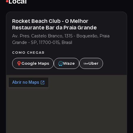
Local
Rocket Beach Club - O Melhor
Restaurante Bar da Praia Grande
Av. Pres. Castelo Branco, 1315 - Boqueirão, Praia
Grande - SP, 11700-015, Brasil
COMO CHEGAR
Google Maps
Waze
Uber