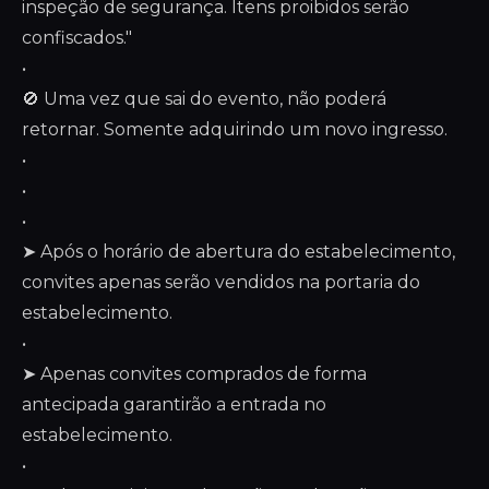
inspeção de segurança. Itens proibidos serão
confiscados."
•
🚫 Uma vez que sai do evento, não poderá
retornar. Somente adquirindo um novo ingresso.
•
•
•
➤ Após o horário de abertura do estabelecimento,
convites apenas serão vendidos na portaria do
estabelecimento.
•
➤ Apenas convites comprados de forma
antecipada garantirão a entrada no
estabelecimento.
•