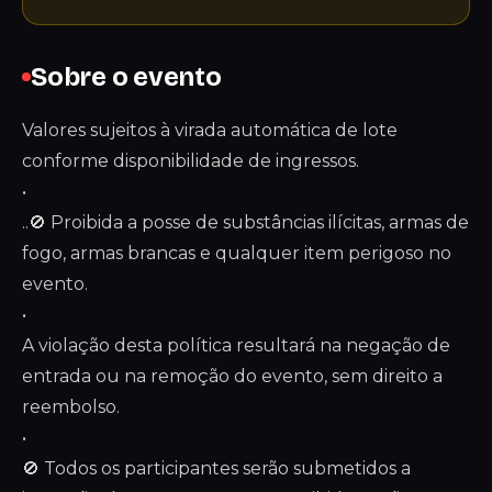
Sobre o evento
Valores sujeitos à virada automática de lote
conforme disponibilidade de ingressos.
•
..🚫 Proibida a posse de substâncias ilícitas, armas de
fogo, armas brancas e qualquer item perigoso no
evento.
•
A violação desta política resultará na negação de
entrada ou na remoção do evento, sem direito a
reembolso.
•
🚫 Todos os participantes serão submetidos a