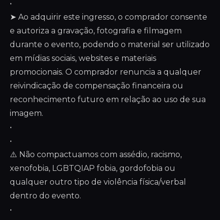
•
➤ Ao adquirir este ingresso, o comprador consente
e autoriza a gravação, fotografia e filmagem
durante o evento, podendo o material ser utilizado
em mídias sociais, websites e materiais
promocionais. O comprador renuncia a qualquer
reivindicação de compensação financeira ou
reconhecimento futuro em relação ao uso de sua
imagem.
•
•
⚠️ Não compactuamos com assédio, racismo,
xenofobia, LGBTQIAP fobia, gordofobia ou
qualquer outro tipo de violência física/verbal
dentro do evento.
•