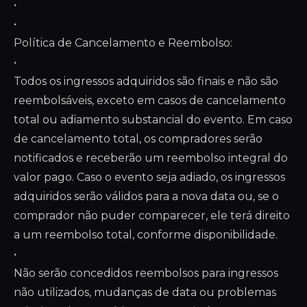
•
•
Política de Cancelamento e Reembolso:
•
Todos os ingressos adquiridos são finais e não são
reembolsáveis, exceto em casos de cancelamento
total ou adiamento substancial do evento. Em caso
de cancelamento total, os compradores serão
notificados e receberão um reembolso integral do
valor pago. Caso o evento seja adiado, os ingressos
adquiridos serão válidos para a nova data ou, se o
comprador não puder comparecer, ele terá direito
a um reembolso total, conforme disponibilidade.
•
Não serão concedidos reembolsos para ingressos
não utilizados, mudanças de data ou problemas