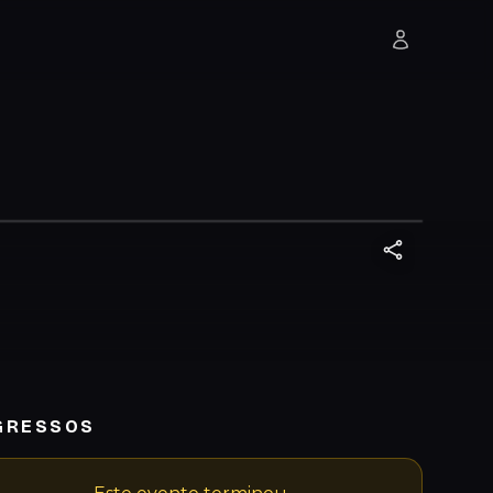
GRESSOS