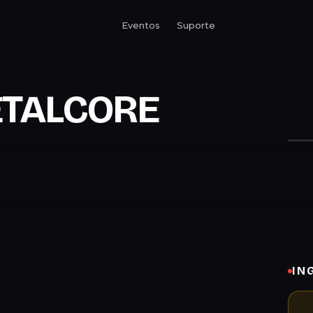
Eventos
Suporte
ETALCORE
IN