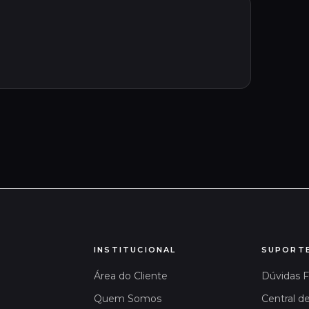
INSTITUCIONAL
SUPORT
Área do Cliente
Dúvidas 
Quem Somos
Central d