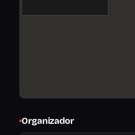
Organizador