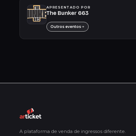
APRESENTADO POR
The Bunker 663
Outros eventos
A plataforma de venda de ingressos diferente.