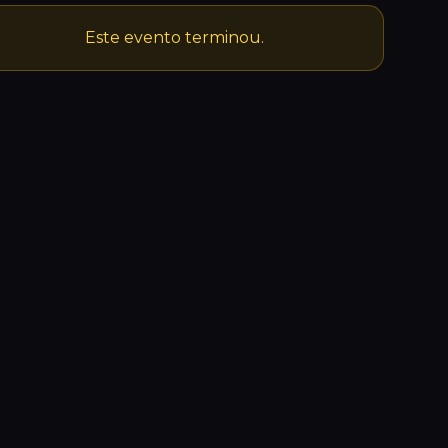
Este evento terminou.