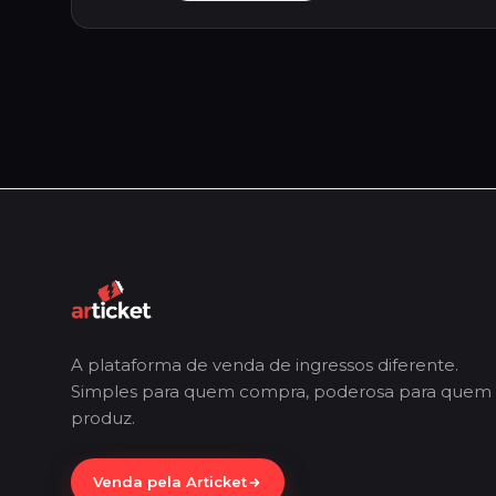
A plataforma de venda de ingressos diferente.
Simples para quem compra, poderosa para quem
produz.
Venda pela Articket