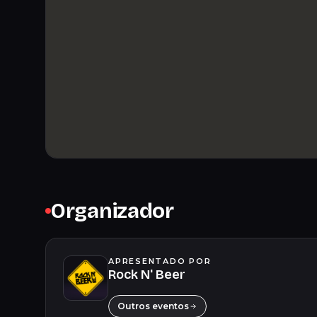
Organizador
APRESENTADO POR
Rock N' Beer
Outros eventos