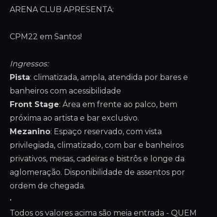
ARENA CLUB APRESENTA:
CPM22 em Santos!
Ingressos:
Pista
: climatizada, ampla, atendida por bares e
banheiros com acessibilidade
Front Stage
: Área em frente ao palco, bem
próxima ao artista e bar exclusivo.
Mezanino
: Espaço reservado, com vista
privilegiada, climatizado, com bar e banheiros
privativos, mesas, cadeiras e bistrôs e longe da
aglomeração. Disponibilidade de assentos por
ordem de chegada.
•
Todos os valores acima são meia entrada - QUEM