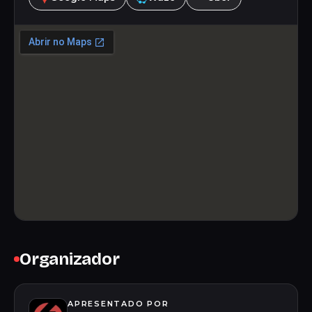
Organizador
APRESENTADO POR