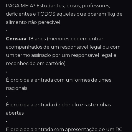
PAGA MEIA? Estudantes, idosos, professores,
deficientes e TODOS aqueles que doarem 1kg de
alimento não perecível
•
Censura
: 18 anos (menores podem entrar
acompanhados de um responsável legal ou com
um termo assinado por um responsável legal e
reconhecido em cartório).
•
É proibida a entrada com uniformes de times
nacionais
•
É proibida a entrada de chinelo e rasteirinhas
abertas
•
É proibida a entrada sem apresentação de um RG