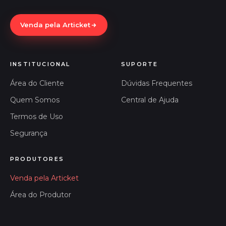
Venda pela Articket
INSTITUCIONAL
SUPORTE
Área do Cliente
Dúvidas Frequentes
Quem Somos
Central de Ajuda
Termos de Uso
Segurança
PRODUTORES
Venda pela Articket
Área do Produtor