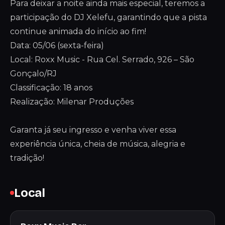
Para deixar a noite ainda mais especial, teremos a
participação do DJ Xelefu, garantindo que a pista
continue animada do início ao fim!
Data: 05/06 (sexta-feira)
Local: Roxx Music - Rua Cel. Serrado, 926 – São
Gonçalo/RJ
Classificação: 18 anos
Realização: Milenar Produções
Garanta já seu ingresso e venha viver essa
experiência única, cheia de música, alegria e
tradição!
Local