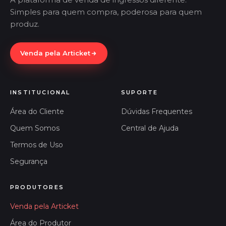
Simples para quem compra, poderosa para quem
produz.
Venda pela Articket
INSTITUCIONAL
SUPORTE
Área do Cliente
Dúvidas Frequentes
Quem Somos
Central de Ajuda
Termos de Uso
Segurança
PRODUTORES
Venda pela Articket
Área do Produtor