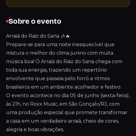
Sobre o evento
Arraiá do Raiz do Sana 🎶🔥
Prepare-se para uma noite inesquecível que
mistura o melhor do clima junino com muita
música boa! O Arraiá do Raiz do Sana chega com
toda sua energia, trazendo um repertório
envolvente que passeia pelo forró e ritmos
brasileiros em um ambiente acolhedor e festivo.
O evento acontece no dia 05 de junho (sexta-feira),
às 21h, no Roxx Music, em São Gonçalo/RJ, com
uma produção especial que promete transformar
a casa em um verdadeiro arraiá, cheio de cores,
alegria e boas vibrações.