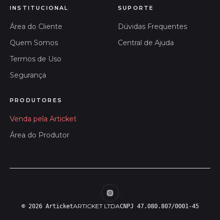
INSTITUCIONAL
SUPORTE
Área do Cliente
Dúvidas Frequentes
Quem Somos
Central de Ajuda
Termos de Uso
Segurança
PRODUTORES
Venda pela Articket
Área do Produtor
ARTICKET LTDA
© 2026 Articket
CNPJ 47.080.807/0001-45