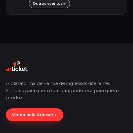
Outros eventos
A plataforma de venda de ingressos diferente.
Simples para quem compra, poderosa para quem
produz.
Venda pela Articket