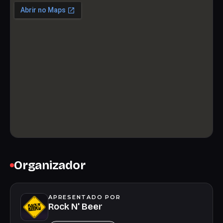
Organizador
APRESENTADO POR
Rock N' Beer