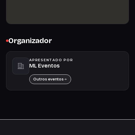
Organizador
APRESENTADO POR
ML Eventos
Outros eventos