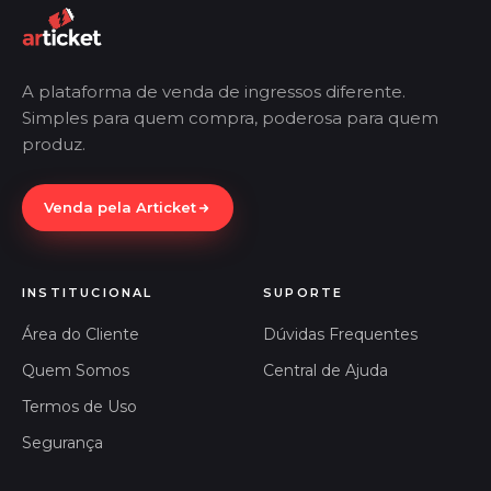
A plataforma de venda de ingressos diferente.
Simples para quem compra, poderosa para quem
produz.
Venda pela Articket
INSTITUCIONAL
SUPORTE
Área do Cliente
Dúvidas Frequentes
Quem Somos
Central de Ajuda
Termos de Uso
Segurança