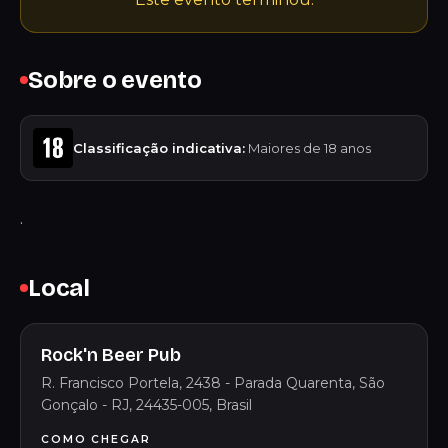
Sobre o evento
Classificação indicativa:
Maiores de 18 anos
.
Local
Rock'n Beer Pub
R. Francisco Portela, 2438 - Parada Quarenta, São
Gonçalo - RJ, 24435-005, Brasil
COMO CHEGAR