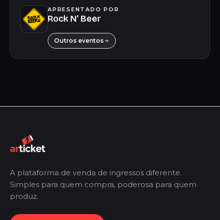
APRESENTADO POR
Rock N' Beer
Outros eventos
A plataforma de venda de ingressos diferente.
Simples para quem compra, poderosa para quem
produz.