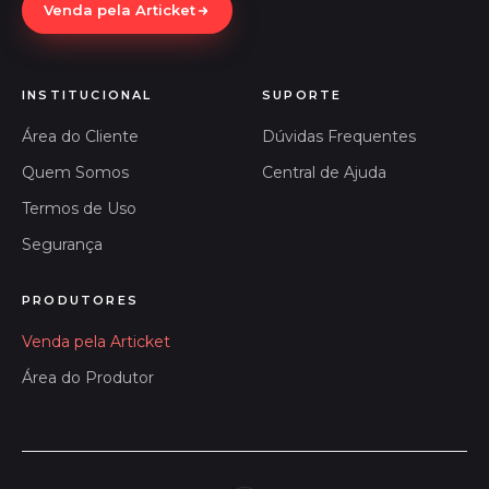
Venda pela Articket
INSTITUCIONAL
SUPORTE
Área do Cliente
Dúvidas Frequentes
Quem Somos
Central de Ajuda
Termos de Uso
Segurança
PRODUTORES
Venda pela Articket
Área do Produtor