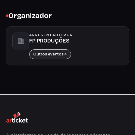
Organizador
APRESENTADO POR
FP PRODUÇÕES
Outros eventos