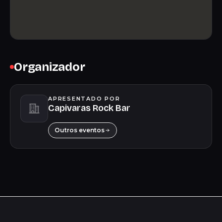
Organizador
APRESENTADO POR
Capivaras Rock Bar
Outros eventos