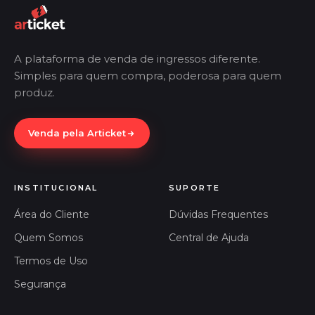
A plataforma de venda de ingressos diferente.
Simples para quem compra, poderosa para quem
produz.
Venda pela Articket
INSTITUCIONAL
SUPORTE
Área do Cliente
Dúvidas Frequentes
Quem Somos
Central de Ajuda
Termos de Uso
Segurança