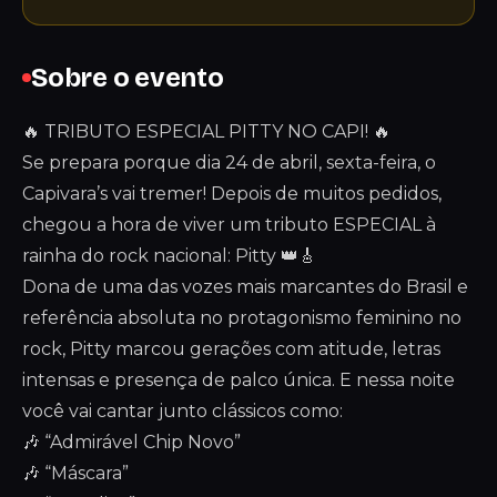
Sobre o evento
🔥 TRIBUTO ESPECIAL PITTY NO CAPI! 🔥
Se prepara porque dia 24 de abril, sexta-feira, o
Capivara’s vai tremer! Depois de muitos pedidos,
chegou a hora de viver um tributo ESPECIAL à
rainha do rock nacional: Pitty 👑🎸
Dona de uma das vozes mais marcantes do Brasil e
referência absoluta no protagonismo feminino no
rock, Pitty marcou gerações com atitude, letras
intensas e presença de palco única. E nessa noite
você vai cantar junto clássicos como:
🎶 “Admirável Chip Novo”
🎶 “Máscara”