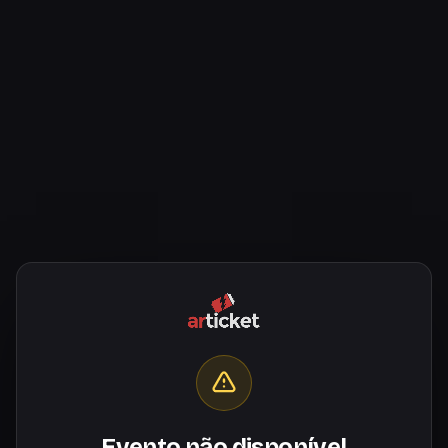
Evento não disponível