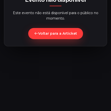
Este evento não está disponível para o público no
momento.
Voltar para a Articket