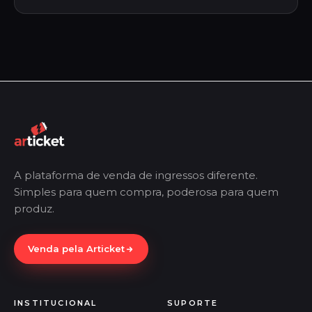
A plataforma de venda de ingressos diferente.
Simples para quem compra, poderosa para quem
produz.
Venda pela Articket
INSTITUCIONAL
SUPORTE