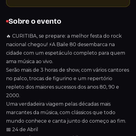
Sobre o evento
🔥 CURITIBA, se prepare: a melhor festa do rock
nacional chegou! ⚡A Baile 80 desembarca na
cidade com um espetáculo completo para quem
ama música ao vivo.
Serão mais de 3 horas de show, com vários cantores
no palco, trocas de figurino e um repertório
repleto dos maiores sucessos dos anos 80, 90 e
2000.
Uma verdadeira viagem pelas décadas mais
marcantes da música, com clássicos que todo
mundo conhece e canta junto do começo ao fim.
📅 24 de Abril