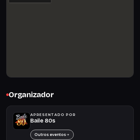
Organizador
APRESENTADO POR
Baile 80s
Outros eventos