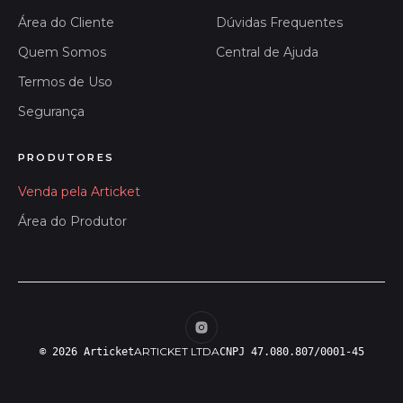
Área do Cliente
Dúvidas Frequentes
Quem Somos
Central de Ajuda
Termos de Uso
Segurança
PRODUTORES
Venda pela Articket
Área do Produtor
ARTICKET LTDA
© 2026 Articket
CNPJ 47.080.807/0001-45