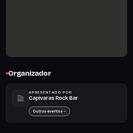
Organizador
APRESENTADO POR
Capivaras Rock Bar
Outros eventos