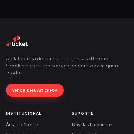
A plataforma de venda de ingressos diferente.
Simples para quem compra, poderosa para quem
produz.
Venda pela Articket
INSTITUCIONAL
SUPORTE
Área do Cliente
Dúvidas Frequentes