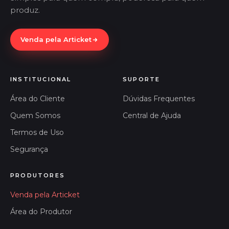
produz.
Venda pela Articket
INSTITUCIONAL
SUPORTE
Área do Cliente
Dúvidas Frequentes
Quem Somos
Central de Ajuda
Termos de Uso
Segurança
PRODUTORES
Venda pela Articket
Área do Produtor