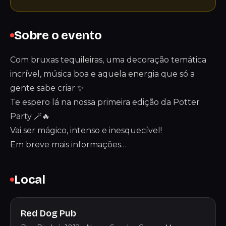
Sobre o evento
Com bruxas tequileiras, uma decoração temática
incrível, música boa e aquela energia que só a
gente sabe criar ✨
Te espero lá na nossa primeira edição da Potter
Party 🪄🔥
Vai ser mágico, intenso e inesquecível!
Em breve mais informações…
Local
Red Dog Pub