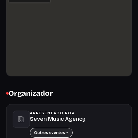
Organizador
APRESENTADO POR
Seven Music Agency
Outros eventos