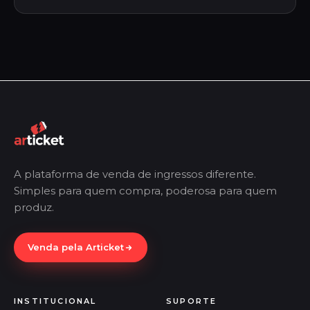
A plataforma de venda de ingressos diferente.
Simples para quem compra, poderosa para quem
produz.
Venda pela Articket
INSTITUCIONAL
SUPORTE