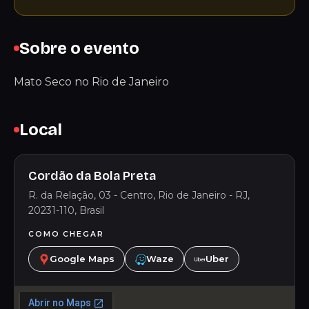
Sobre o evento
Mato Seco no Rio de Janeiro
Local
Cordão da Bola Preta
R. da Relação, 03 - Centro, Rio de Janeiro - RJ,
20231-110, Brasil
COMO CHEGAR
Google Maps
Waze
Uber