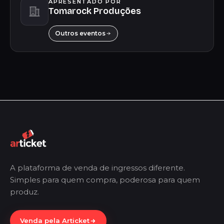
APRESENTADO POR
Tomarock Produções
Outros eventos
A plataforma de venda de ingressos diferente.
Simples para quem compra, poderosa para quem
produz.
Venda pela Articket