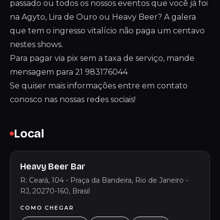
passado ou todos os nossos eventos que você já foi
na Agyto, Lira de Ouro ou Heavy Beer? A galera
que tem o ingresso vitalício não paga um centavo
nestes shows.
Para pagar via pix sem a taxa de serviço, mande
mensagem para 21 983176044
Se quiser mais informações entre em contato
conosco nas nossas redes sociais!
Local
Heavy Beer Bar
R. Ceará, 104 - Praça da Bandeira, Rio de Janeiro -
RJ, 20270-160, Brasil
COMO CHEGAR