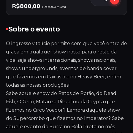
R$800,00
(+R$80,00 taxas)
Sobre o evento
O ingresso vitalício permite com que você entre de
graça em qualquer show nosso para o resto da
vida, seja shows internacionais, shows nacionais,
shows undergrounds, eventos de banda cover
que fazemos em Caxias ou no Heavy Beer, enfim
todas as nossas produções!
Sabe aquele show do Ratos de Porão, do Dead
Fish, O Grilo, Matanza Ritual ou da Crypta que
fizemos no Circo Voador? Lembra daquele show
do Supercombo que fizemos no Imperator? Sabe
aquele evento do Surra no Bola Preta no mês