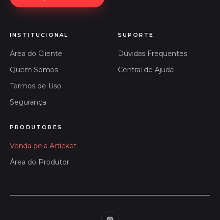
INSTITUCIONAL
SUPORTE
Área do Cliente
Dúvidas Frequentes
Quem Somos
Central de Ajuda
Termos de Uso
Segurança
PRODUTORES
Venda pela Articket
Área do Produtor