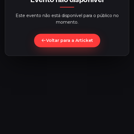
Este evento não está disponível para o público no
momento.
Voltar para a Articket