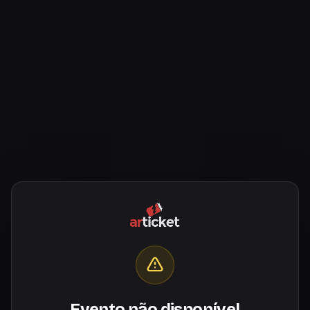
Evento não disponível