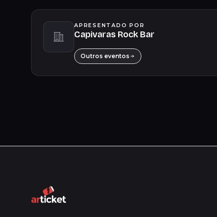
APRESENTADO POR
Capivaras Rock Bar
Outros eventos