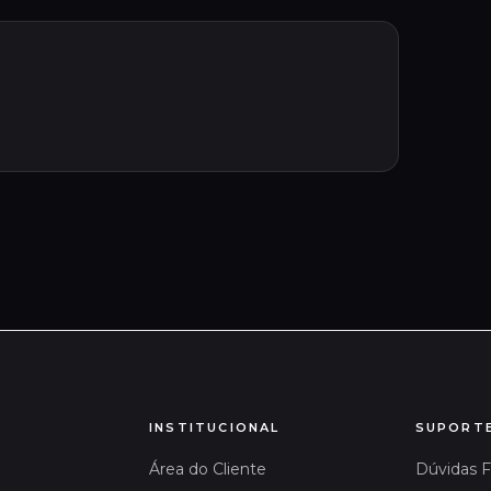
INSTITUCIONAL
SUPORT
Área do Cliente
Dúvidas 