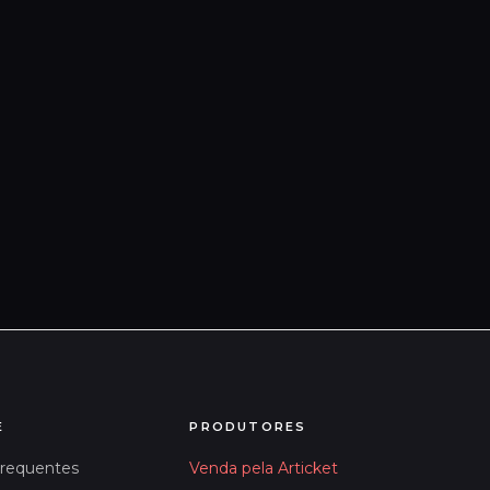
E
PRODUTORES
Frequentes
Venda pela Articket