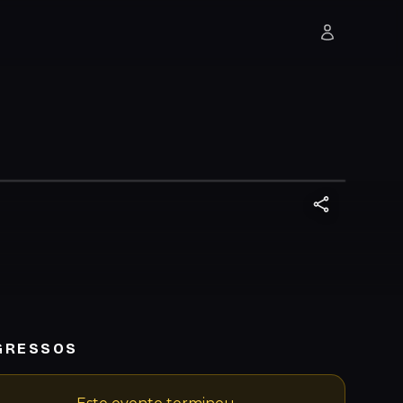
GRESSOS