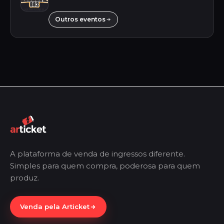
Outros eventos
A plataforma de venda de ingressos diferente.
Simples para quem compra, poderosa para quem
produz.
Venda pela Articket