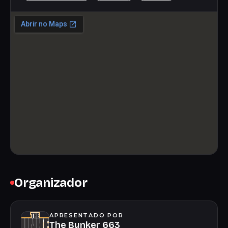
Organizador
APRESENTADO POR
The Bunker 663