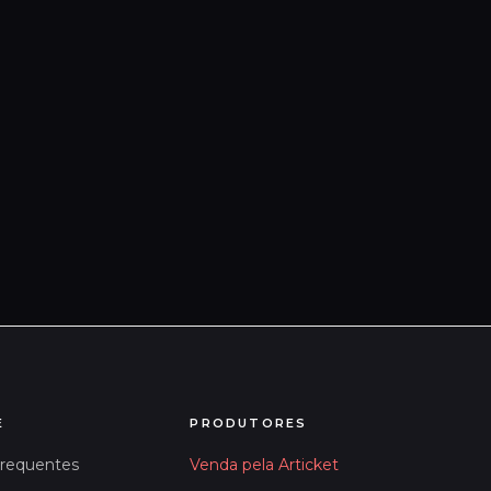
E
PRODUTORES
Frequentes
Venda pela Articket