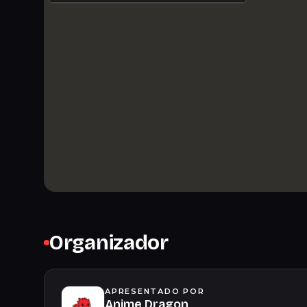
Organizador
APRESENTADO POR
Anime Dragon