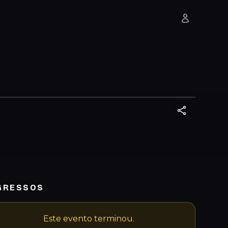
GRESSOS
Este evento terminou.