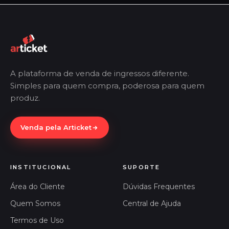
A plataforma de venda de ingressos diferente.
Simples para quem compra, poderosa para quem
produz.
Venda pela Articket
INSTITUCIONAL
SUPORTE
Área do Cliente
Dúvidas Frequentes
Quem Somos
Central de Ajuda
Termos de Uso