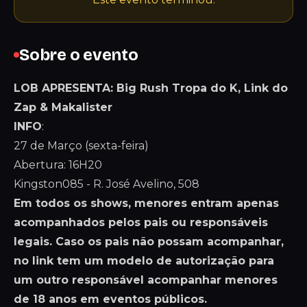
Sobre o evento
LOB APRESENTA: Big Rush Tropa do K, Link do
Zap & Makalister
INFO
:
27 de Março (sexta-feira)
Abertura: 16H20
Kingston085 - R. José Avelino, 508
Em todos os shows, menores entram apenas
acompanhados pelos pais ou responsáveis
legais. Caso os pais não possam acompanhar,
no link tem um modelo de autorização para
um outro responsável acompanhar menores
de 18 anos em eventos públicos.