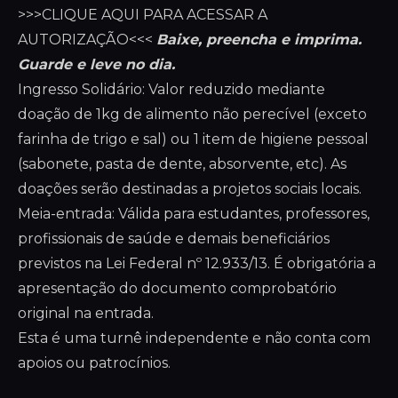
>>>CLIQUE AQUI PARA ACESSAR A
AUTORIZAÇÃO<<<
Baixe, preencha e imprima.
Guarde e leve no dia.
Ingresso Solidário: Valor reduzido mediante
doação de 1kg de alimento não perecível (exceto
farinha de trigo e sal) ou 1 item de higiene pessoal
(sabonete, pasta de dente, absorvente, etc). As
doações serão destinadas a projetos sociais locais.
Meia-entrada: Válida para estudantes, professores,
profissionais de saúde e demais beneficiários
previstos na Lei Federal nº 12.933/13. É obrigatória a
apresentação do documento comprobatório
original na entrada.
Esta é uma turnê independente e não conta com
apoios ou patrocínios.