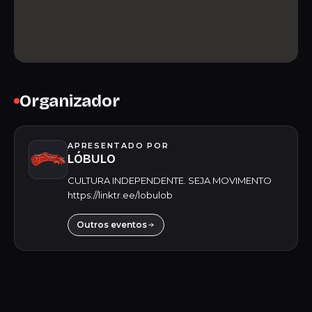
Organizador
APRESENTADO POR
LÓBULO
CULTURA INDEPENDENTE. SEJA MOVIMENTO
https://linktr.ee/lobulob
Outros eventos