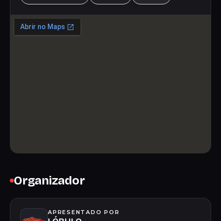
Organizador
APRESENTADO POR