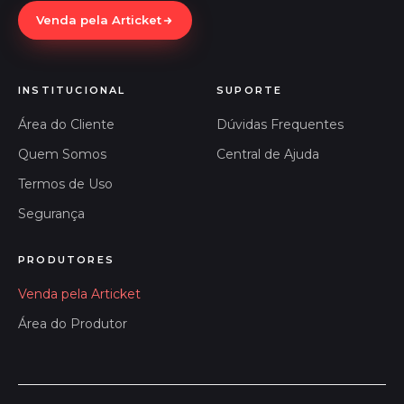
Venda pela Articket
INSTITUCIONAL
SUPORTE
Área do Cliente
Dúvidas Frequentes
Quem Somos
Central de Ajuda
Termos de Uso
Segurança
PRODUTORES
Venda pela Articket
Área do Produtor