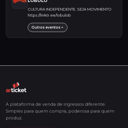
LÓBULO
CULTURA INDEPENDENTE. SEJA MOVIMENTO
https://linktr.ee/lobulob
Outros eventos
A plataforma de venda de ingressos diferente.
Simples para quem compra, poderosa para quem
produz.