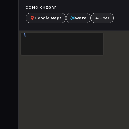
COMO CHEGAR
Google Maps
Waze
Uber