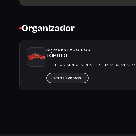
Organizador
APRESENTADO POR
LÓBULO
CULTURA INDEPENDENTE. SEJA MOVIMENTO htt
Outros eventos