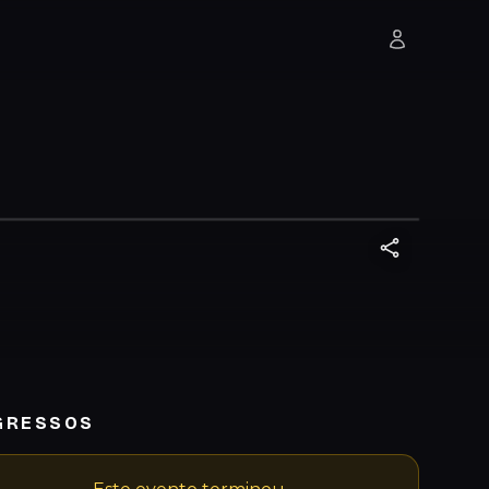
GRESSOS