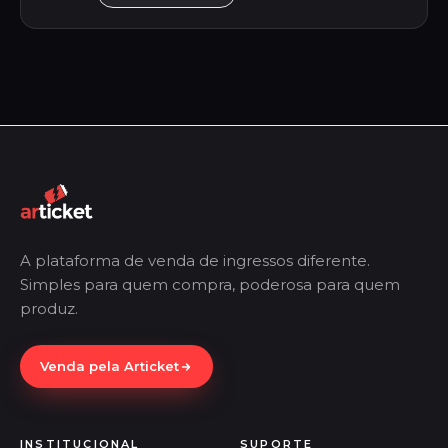
A plataforma de venda de ingressos diferente.
Simples para quem compra, poderosa para quem
produz.
Venda pela Articket
INSTITUCIONAL
SUPORTE