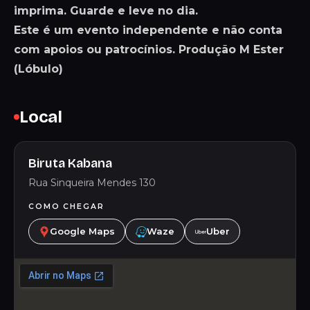
imprima. Guarde e leve no dia.
Este é um evento independente e não conta
com apoios ou patrocínios. Produção M Ester
(Lóbulo)
Local
Biruta Kabana
Rua Sinqueira Mendes 130
COMO CHEGAR
Google Maps
Waze
Uber