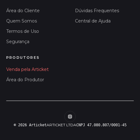
Área do Cliente
Dúvidas Frequentes
Quem Somos
Central de Ajuda
Termos de Uso
Segurança
PRODUTORES
Venda pela Articket
Área do Produtor
ARTICKET LTDA
© 2026 Articket
CNPJ 47.080.807/0001-45