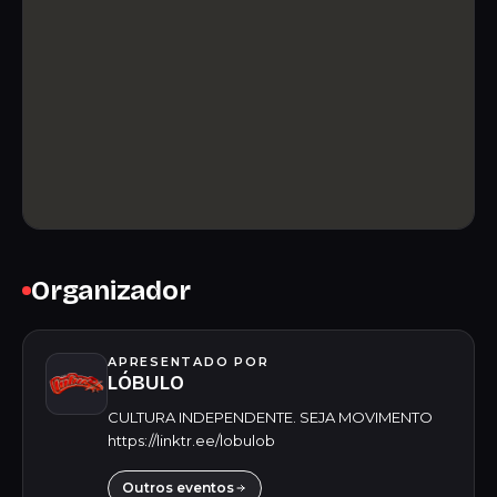
Organizador
APRESENTADO POR
LÓBULO
CULTURA INDEPENDENTE. SEJA MOVIMENTO
https://linktr.ee/lobulob
Outros eventos